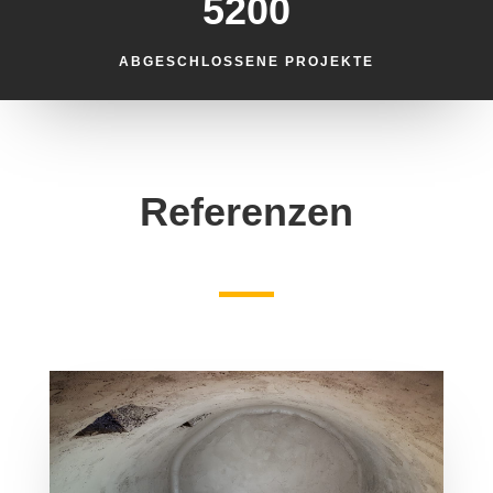
5200
ABGESCHLOSSENE PROJEKTE
Referenzen