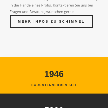
in die Hände eines Profis. Kontaktieren Sie uns bei
Fragen und Beratungswünschen gerne.
MEHR INFOS ZU SCHIMMEL
1946
BAUUNTERNEHMEN SEIT