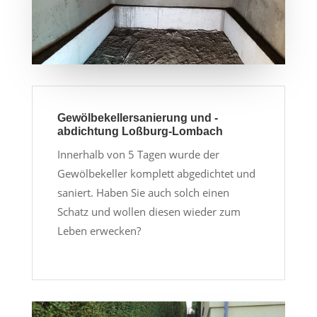
Gewölbekellersanierung und -
abdichtung Loßburg-Lombach
Innerhalb von 5 Tagen wurde der
Gewölbekeller komplett abgedichtet und
saniert. Haben Sie auch solch einen
Schatz und wollen diesen wieder zum
Leben erwecken?