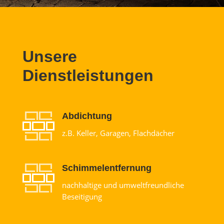
Unsere
Dienstleistungen
Abdichtung
z.B. Keller, Garagen, Flachdächer
Schimmelentfernung
nachhaltige und umweltfreundliche
Beseitigung