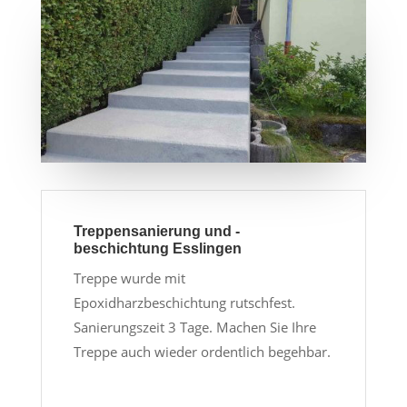
Treppensanierung und -
beschichtung Esslingen
Treppe wurde mit
Epoxidharzbeschichtung rutschfest.
Sanierungszeit 3 Tage. Machen Sie Ihre
Treppe auch wieder ordentlich begehbar.