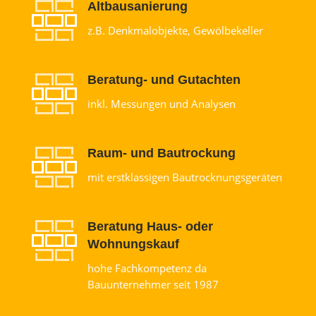
Altbausanierung
z.B. Denkmalobjekte, Gewölbekeller
Beratung- und Gutachten
inkl. Messungen und Analysen
Raum- und Bautrockung
mit erstklassigen Bautrocknungsgeräten
Beratung Haus- oder
Wohnungskauf
hohe Fachkompetenz da
Bauunternehmer seit 1987