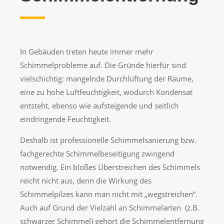
In Gebäuden treten heute immer mehr
Schimmelprobleme auf. Die Gründe hierfür sind
vielschichtig: mangelnde Durchlüftung der Räume,
eine zu hohe Luftfeuchtigkeit, wodurch Kondensat
entsteht, ebenso wie aufsteigende und seitlich
eindringende Feuchtigkeit.
Deshalb ist professionelle Schimmelsanierung bzw.
fachgerechte Schimmelbeseitigung zwingend
notwendig. Ein bloßes Überstreichen des Schimmels
reicht nicht aus, denn die Wirkung des
Schimmelpilzes kann man nicht mit „wegstreichen“.
Auch auf Grund der Vielzahl an Schimmelarten (z.B.
schwarzer Schimmel) gehört die Schimmelentfernung