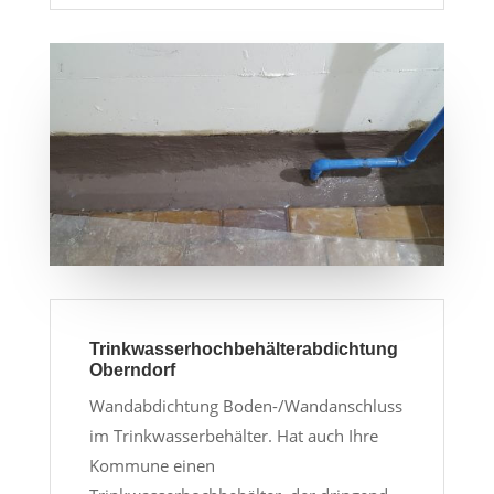
Trinkwasserhochbehälterabdichtung
Oberndorf
Wandabdichtung Boden-/Wandanschluss
im Trinkwasserbehälter. Hat auch Ihre
Kommune einen