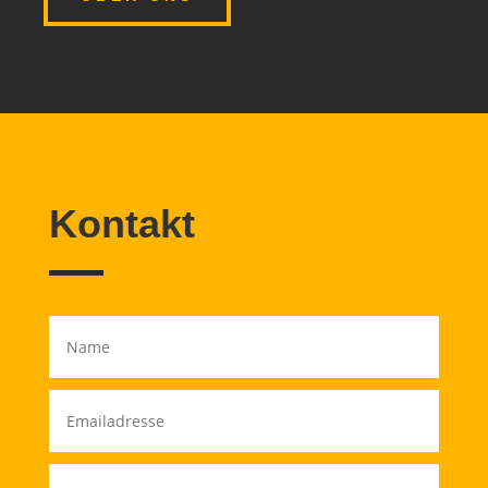
Kontakt