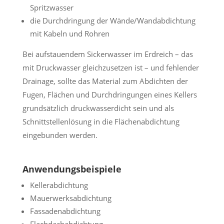
Spritzwasser
die Durchdringung der Wände/Wandabdichtung
mit Kabeln und Rohren
Bei aufstauendem Sickerwasser im Erdreich – das
mit Druckwasser gleichzusetzen ist – und fehlender
Drainage, sollte das Material zum Abdichten der
Fugen, Flächen und Durchdringungen eines Kellers
grundsätzlich druckwasserdicht sein und als
Schnittstellenlösung in die Flächenabdichtung
eingebunden werden.
Anwendungsbeispiele
Kellerabdichtung
Mauerwerksabdichtung
Fassadenabdichtung
Flachdachabdichtung