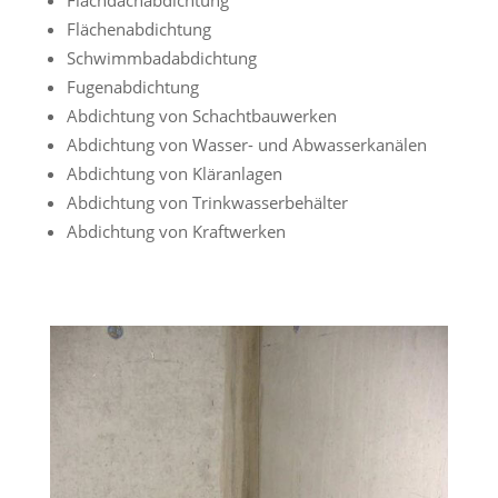
Flächenabdichtung
Schwimmbadabdichtung
Fugenabdichtung
Abdichtung von Schachtbauwerken
Abdichtung von Wasser- und Abwasserkanälen
Abdichtung von Kläranlagen
Abdichtung von Trinkwasserbehälter
Abdichtung von Kraftwerken