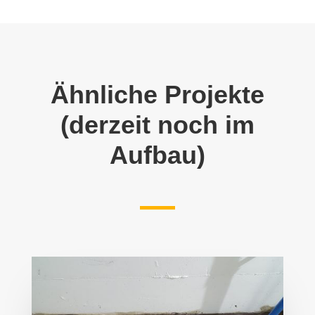
Ähnliche Projekte
(derzeit noch im
Aufbau)