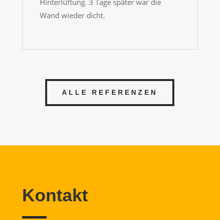
Hinterlüftung. 3 Tage später war die
Wand wieder dicht.
ALLE REFERENZEN
Kontakt