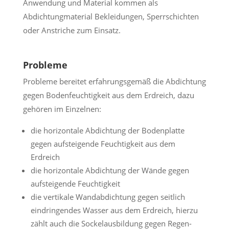
Anwendung und Material kommen als
Abdichtungmaterial Bekleidungen, Sperrschichten
oder Anstriche zum Einsatz.
Probleme
Probleme bereitet erfahrungsgemäß die Abdichtung
gegen Bodenfeuchtigkeit aus dem Erdreich, dazu
gehören im Einzelnen:
die horizontale Abdichtung der Bodenplatte
gegen aufsteigende Feuchtigkeit aus dem
Erdreich
die horizontale Abdichtung der Wände gegen
aufsteigende Feuchtigkeit
die vertikale Wandabdichtung gegen seitlich
eindringendes Wasser aus dem Erdreich, hierzu
zählt auch die Sockelausbildung gegen Regen-