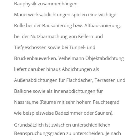
Bauphysik zusammenhängen.
Mauerwerksabdichtungen spielen eine wichtige
Rolle bei der Bausanierung bzw. Altbausanierung,
bei der Nutzbarmachung von Kellern und
Tiefgeschossen sowie bei Tunnel- und
Brückenbauwerken. Veihelmann Objektabdichtung
liefert darüber hinaus Abdichtungen als
Außenabdichtungen für Flachdächer, Terrassen und
Balkone sowie als Innenabdichtungen für
Nassräume (Räume mit sehr hohem Feuchtegrad
wie beispielsweise Badezimmer oder Saunen).
Grundsätzlich ist zwischen unterschiedlichen
Beanspruchungsgraden zu unterscheiden. Je nach