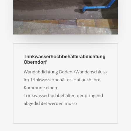
Trinkwasserhochbehälterabdichtung
Oberndorf
Wandabdichtung Boden-/Wandanschluss
im Trinkwasserbehälter. Hat auch Ihre
Kommune einen
Trinkwasserhochbehälter, der dringend
abgedichtet werden muss?