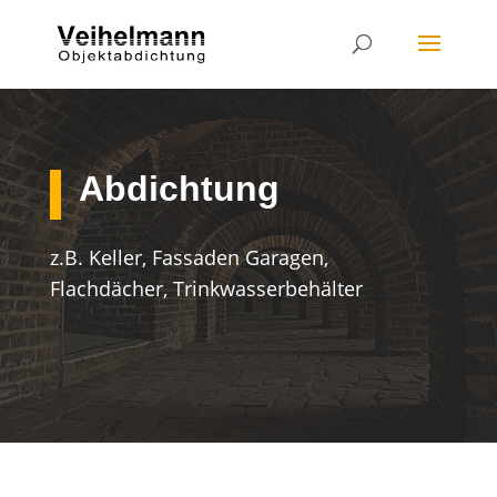
Abdichtung
z.B. Keller, Fassaden Garagen,
Flachdächer, Trinkwasserbehälter