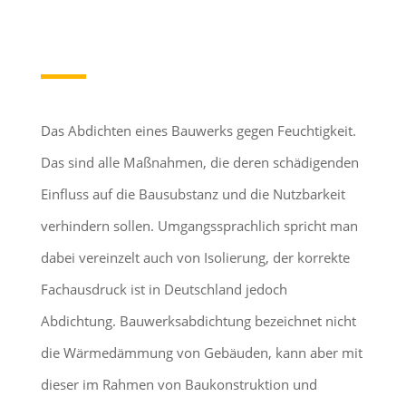
Das Abdichten eines Bauwerks gegen Feuchtigkeit.
Das sind alle Maßnahmen, die deren schädigenden
Einfluss auf die Bausubstanz und die Nutzbarkeit
verhindern sollen. Umgangssprachlich spricht man
dabei vereinzelt auch von Isolierung, der korrekte
Fachausdruck ist in Deutschland jedoch
Abdichtung. Bauwerksabdichtung bezeichnet nicht
die Wärmedämmung von Gebäuden, kann aber mit
dieser im Rahmen von Baukonstruktion und