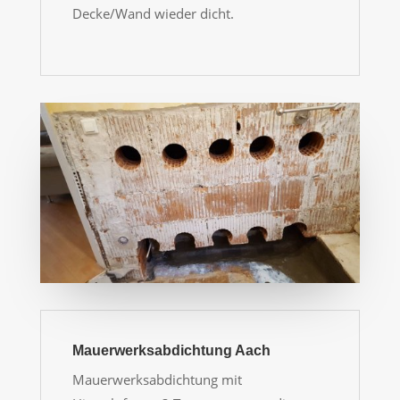
Decke/Wand wieder dicht.
Mauerwerksabdichtung Aach
Mauerwerksabdichtung mit