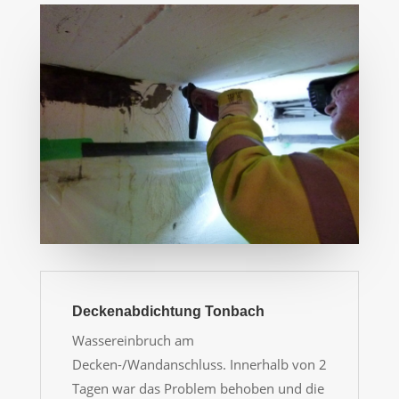
Deckenabdichtung Tonbach
Wassereinbruch am
Decken-/Wandanschluss. Innerhalb von 2
Tagen war das Problem behoben und die