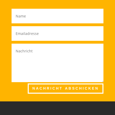
NACHRICHT ABSCHICKEN