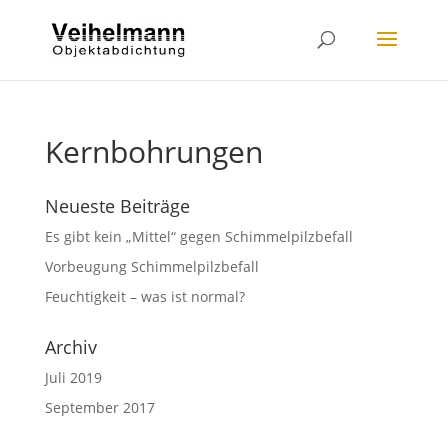
Kernbohrungen
Neueste Beiträge
Es gibt kein „Mittel“ gegen Schimmelpilzbefall
Vorbeugung Schimmelpilzbefall
Feuchtigkeit – was ist normal?
Archiv
Juli 2019
September 2017